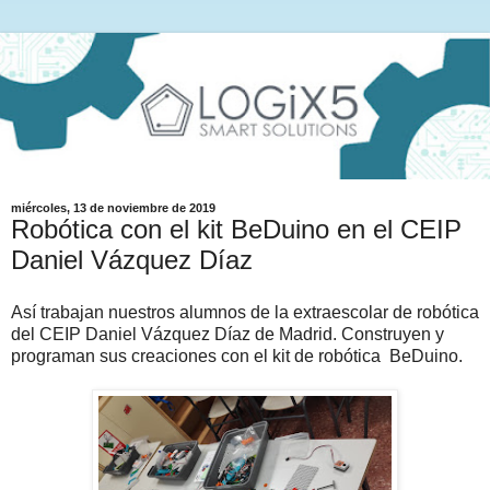
miércoles, 13 de noviembre de 2019
Robótica con el kit BeDuino en el CEIP
Daniel Vázquez Díaz
Así trabajan nuestros alumnos de la extraescolar de robótica
del CEIP Daniel Vázquez Díaz de Madrid. Construyen y
programan sus creaciones con el kit de robótica BeDuino.