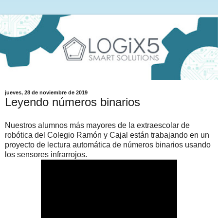
jueves, 28 de noviembre de 2019
Leyendo números binarios
Nuestros alumnos más mayores de la extraescolar de
robótica del Colegio Ramón y Cajal están trabajando en un
proyecto de lectura automática de números binarios usando
los sensores infrarrojos.