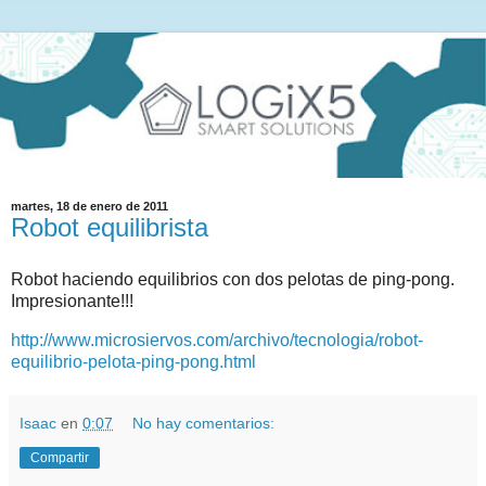
martes, 18 de enero de 2011
Robot equilibrista
Robot haciendo equilibrios con dos pelotas de ping-pong.
Impresionante!!!
http://www.microsiervos.com/archivo/tecnologia/robot-
equilibrio-pelota-ping-pong.html
Isaac
en
0:07
No hay comentarios:
Compartir