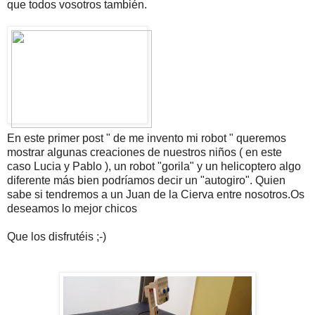
que todos vosotros también.
En este primer post " de me invento mi robot " queremos
mostrar algunas creaciones de nuestros niños ( en este
caso Lucia y Pablo ), un robot "gorila" y un helicoptero algo
diferente más bien podríamos decir un "autogiro". Quien
sabe si tendremos a un Juan de la Cierva entre nosotros.Os
deseamos lo mejor chicos
Que los disfrutéis ;-)