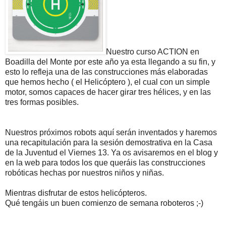
Nuestro curso ACTION en
Boadilla del Monte por este año ya esta llegando a su fin, y
esto lo refleja una de las construcciones más elaboradas
que hemos hecho ( el Helicóptero ), el cual con un simple
motor, somos capaces de hacer girar tres hélices, y en las
tres formas posibles.
Nuestros próximos robots aquí serán inventados y haremos
una recapitulación para la sesión demostrativa en la Casa
de la Juventud el Viernes 13. Ya os avisaremos en el blog y
en la web para todos los que queráis las construcciones
robóticas hechas por nuestros niños y niñas.
Mientras disfrutar de estos helicópteros.
Qué tengáis un buen comienzo de semana roboteros ;-)