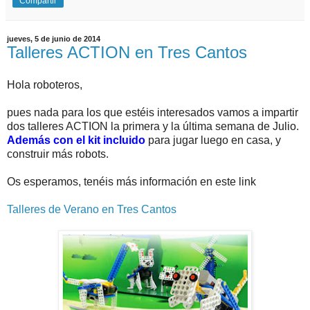
Compartir
jueves, 5 de junio de 2014
Talleres ACTION en Tres Cantos
Hola roboteros,
pues nada para los que estéis interesados vamos a impartir
dos talleres ACTION la primera y la última semana de Julio.
Además con el kit incluido
para jugar luego en casa, y
construir más robots.
Os esperamos, tenéis más información en este link
Talleres de Verano en Tres Cantos