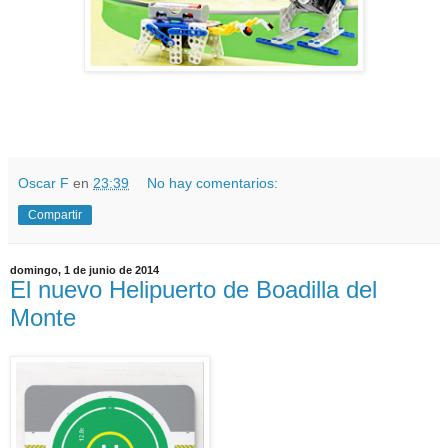
Oscar F
en
23:39
No hay comentarios:
Compartir
domingo, 1 de junio de 2014
El nuevo Helipuerto de Boadilla del
Monte