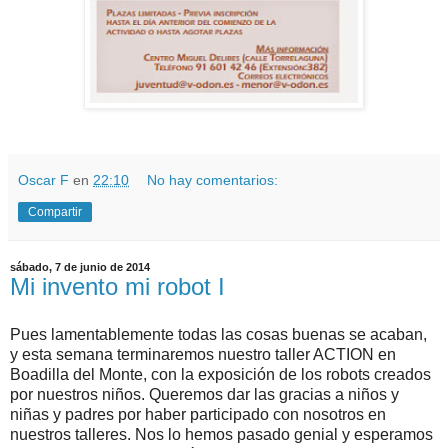
Oscar F
en
22:10
No hay comentarios:
Compartir
sábado, 7 de junio de 2014
Mi invento mi robot I
Pues lamentablemente todas las cosas buenas se acaban,
y esta semana terminaremos nuestro taller ACTION en
Boadilla del Monte, con la exposición de los robots creados
por nuestros niños. Queremos dar las gracias a niños y
niñas y padres por haber participado con nosotros en
nuestros talleres. Nos lo hemos pasado genial y esperamos