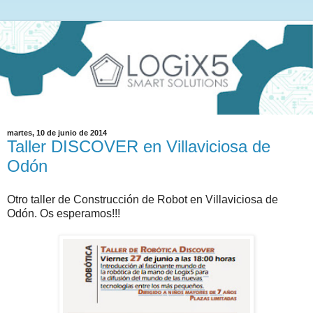
martes, 10 de junio de 2014
Taller DISCOVER en Villaviciosa de
Odón
Otro taller de Construcción de Robot en Villaviciosa de
Odón. Os esperamos!!!