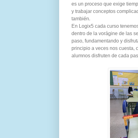
es un proceso que exige tiemp
y trabajar conceptos complic
también.
En Logix5 cada curso tenemos 
dentro de la vorágine de las 
paso, fundamentando y disfru
principio a veces nos cuesta,
alumnos disfruten de cada pas