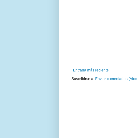
Entrada más reciente
Suscribirse a:
Enviar comentarios (Atom