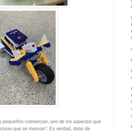
 pequeños comienzan, uno de los aspectos que
osas que se muevan". Es verdad, dotar de