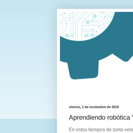
viernes, 1 de noviembre de 2019
Aprendiendo robótica 
En estos tiempos de tanta vel