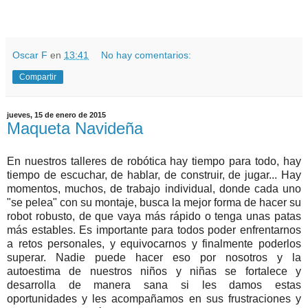
Oscar F
en
13:41
No hay comentarios:
Compartir
jueves, 15 de enero de 2015
Maqueta Navideña
En nuestros talleres de robótica hay tiempo para todo, hay
tiempo de escuchar, de hablar, de construir, de jugar... Hay
momentos, muchos, de trabajo individual, donde cada uno
"se pelea" con su montaje, busca la mejor forma de hacer su
robot robusto, de que vaya más rápido o tenga unas patas
más estables. Es importante para todos poder enfrentarnos
a retos personales, y equivocarnos y finalmente poderlos
superar. Nadie puede hacer eso por nosotros y la
autoestima de nuestros niños y niñas se fortalece y
desarrolla de manera sana si les damos estas
oportunidades y les acompañamos en sus frustraciones y