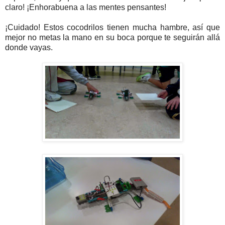
claro! ¡Enhorabuena a las mentes pensantes!
¡Cuidado! Estos cocodrilos tienen mucha hambre, así que
mejor no metas la mano en su boca porque te seguirán allá
donde vayas.