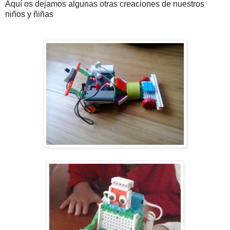
Aquí os dejamos algunas otras creaciones de nuestros
niños y ñiñas