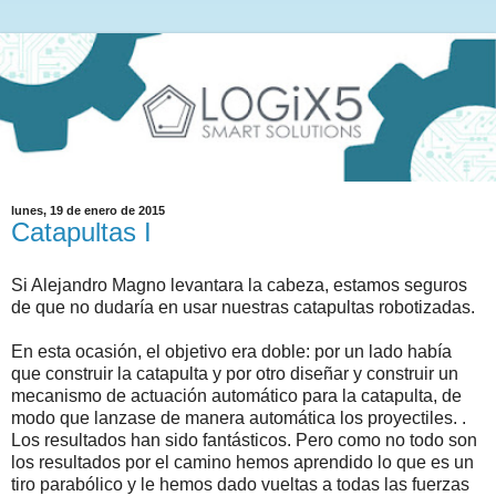
lunes, 19 de enero de 2015
Catapultas I
Si Alejandro Magno levantara la cabeza, estamos seguros
de que no dudaría en usar nuestras catapultas robotizadas.
En esta ocasión, el objetivo era doble: por un lado había
que construir la catapulta y por otro diseñar y construir un
mecanismo de actuación automático para la catapulta, de
modo que lanzase de manera automática los proyectiles. .
Los resultados han sido fantásticos. Pero como no todo son
los resultados por el camino hemos aprendido lo que es un
tiro parabólico y le hemos dado vueltas a todas las fuerzas