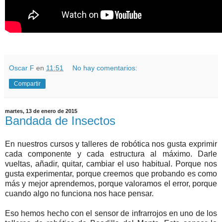
Oscar F
en
11:51
No hay comentarios:
Compartir
martes, 13 de enero de 2015
Bandada de Insectos
En nuestros cursos y talleres de robótica nos gusta exprimir
cada componente y cada estructura al máximo. Darle
vueltas, añadir, quitar, cambiar el uso habitual. Porque nos
gusta experimentar, porque creemos que probando es como
más y mejor aprendemos, porque valoramos el error, porque
cuando algo no funciona nos hace pensar.
Eso hemos hecho con el sensor de infrarrojos en uno de los