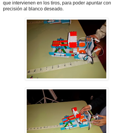
que intervienen en los tiros, para poder apuntar con
precisión al blanco deseado.