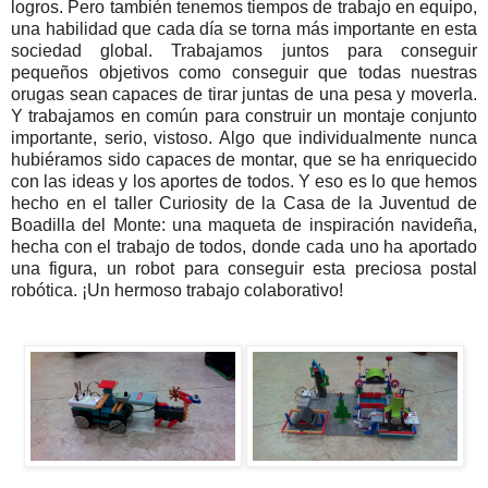
logros. Pero también tenemos tiempos de trabajo en equipo,
una habilidad que cada día se torna más importante en esta
sociedad global. Trabajamos juntos para conseguir
pequeños objetivos como conseguir que todas nuestras
orugas sean capaces de tirar juntas de una pesa y moverla.
Y trabajamos en común para construir un montaje conjunto
importante, serio, vistoso. Algo que individualmente nunca
hubiéramos sido capaces de montar, que se ha enriquecido
con las ideas y los aportes de todos. Y eso es lo que hemos
hecho en el taller Curiosity de la Casa de la Juventud de
Boadilla del Monte: una maqueta de inspiración navideña,
hecha con el trabajo de todos, donde cada uno ha aportado
una figura, un robot para conseguir esta preciosa postal
robótica. ¡Un hermoso trabajo colaborativo!