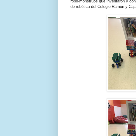
robo-monstruos que inventaron y con
de robótica del Colegio Ramón y Caja