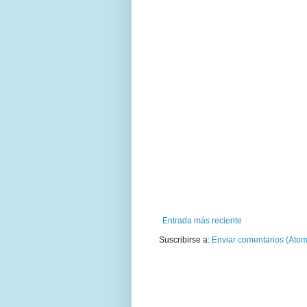
Entrada más reciente
Suscribirse a:
Enviar comentarios (Atom