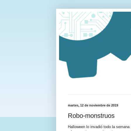
martes, 12 de noviembre de 2019
Robo-monstruos
Halloween lo invadió todo la semana 