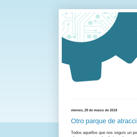
viernes, 29 de marzo de 2019
Otro parque de atracc
Todos aquellos que nos seguís un po