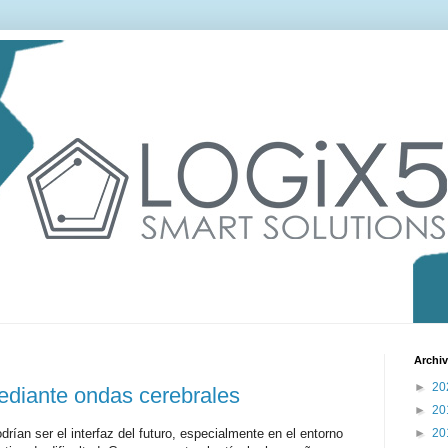
Archiv
►
20
ediante ondas cerebrales
►
20
drían ser el interfaz del futuro, especialmente en el entorno
►
20