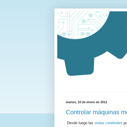
martes, 10 de enero de 2012
Controlar máquinas m
Desde luego las
ondas cerebrales
po