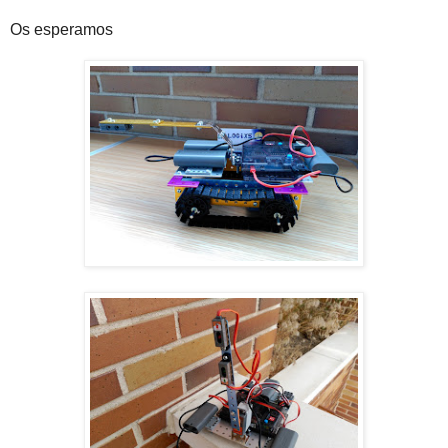
Os esperamos