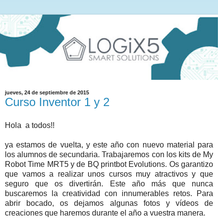
jueves, 24 de septiembre de 2015
Curso Inventor 1 y 2
Hola a todos!!
ya estamos de vuelta, y este año con nuevo material para
los alumnos de secundaria. Trabajaremos con los kits de My
Robot Time MRT5 y de BQ printbot Evolutions. Os garantizo
que vamos a realizar unos cursos muy atractivos y que
seguro que os divertirán. Este año más que nunca
buscaremos la creatividad con innumerables retos. Para
abrir bocado, os dejamos algunas fotos y vídeos de
creaciones que haremos durante el año a vuestra manera.