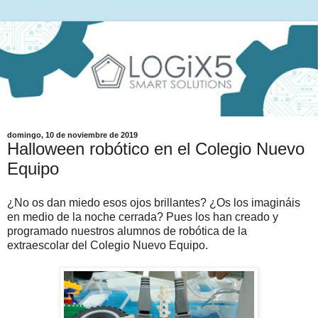
domingo, 10 de noviembre de 2019
Halloween robótico en el Colegio Nuevo
Equipo
¿No os dan miedo esos ojos brillantes? ¿Os los imagináis
en medio de la noche cerrada? Pues los han creado y
programado nuestros alumnos de robótica de la
extraescolar del Colegio Nuevo Equipo.