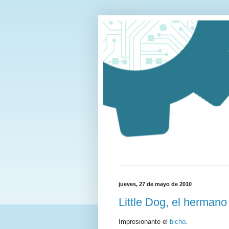
jueves, 27 de mayo de 2010
Little Dog, el herman
Impresionante el
bicho
.