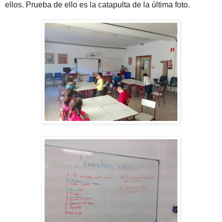
ellos. Prueba de ello es la catapulta de la última foto.