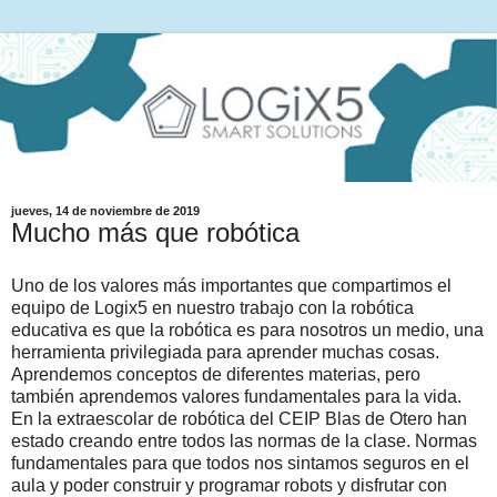
jueves, 14 de noviembre de 2019
Mucho más que robótica
Uno de los valores más importantes que compartimos el
equipo de Logix5 en nuestro trabajo con la robótica
educativa es que la robótica es para nosotros un medio, una
herramienta privilegiada para aprender muchas cosas.
Aprendemos conceptos de diferentes materias, pero
también aprendemos valores fundamentales para la vida.
En la extraescolar de robótica del CEIP Blas de Otero han
estado creando entre todos las normas de la clase. Normas
fundamentales para que todos nos sintamos seguros en el
aula y poder construir y programar robots y disfrutar con