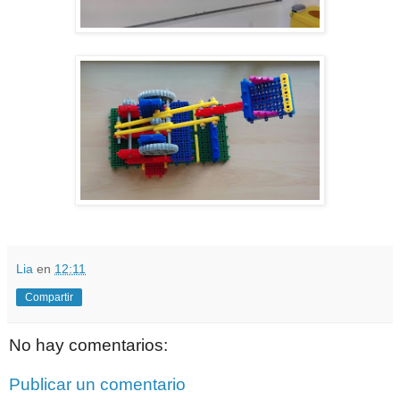
Lia
en
12:11
Compartir
No hay comentarios:
Publicar un comentario