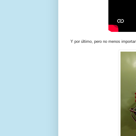
Y por último, pero no menos importa