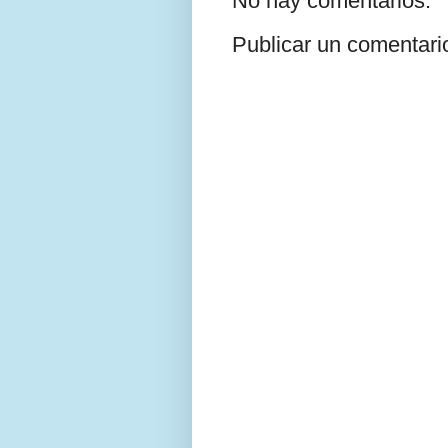
No hay comentarios:
Publicar un comentari