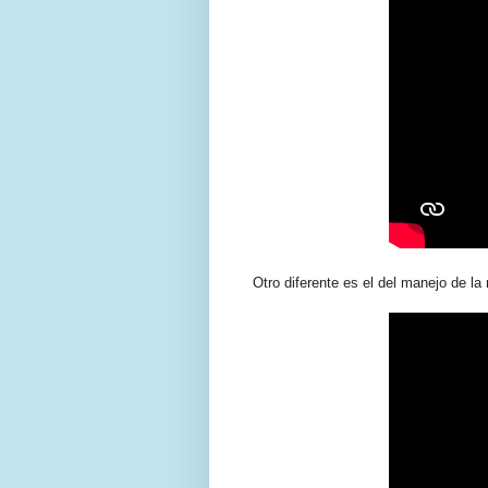
Otro diferente es el del manejo de la