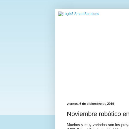
viernes, 6 de diciembre de 2019
Noviembre robótico en
Muchos y muy variados son los proyec