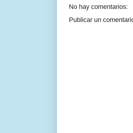
No hay comentarios:
Publicar un comentari