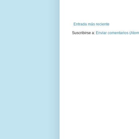
Entrada más reciente
Suscribirse a:
Enviar comentarios (Atom