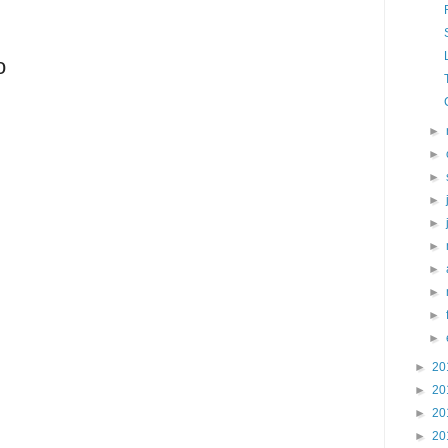
o
►
►
►
►
►
►
►
►
►
►
►
20
►
20
►
20
►
20