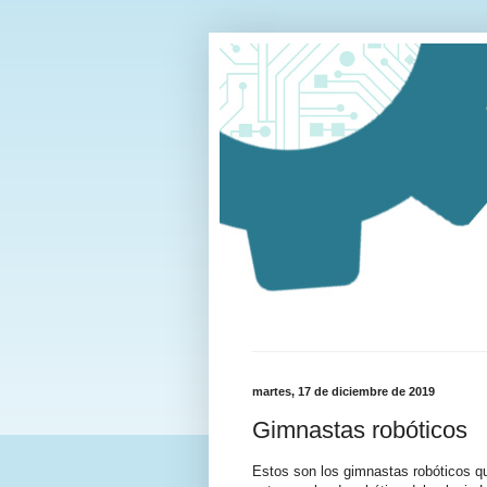
martes, 17 de diciembre de 2019
Gimnastas robóticos
Estos son los gimnastas robóticos q