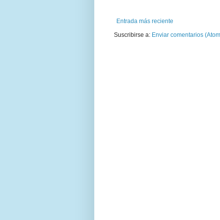
Entrada más reciente
Suscribirse a:
Enviar comentarios (Atom