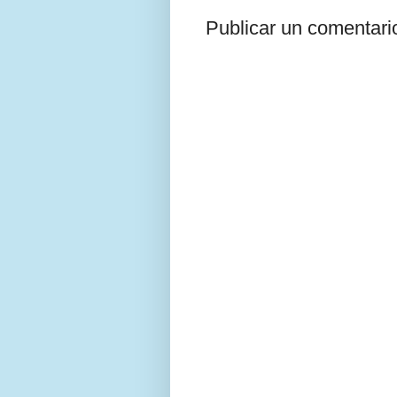
Publicar un comentari