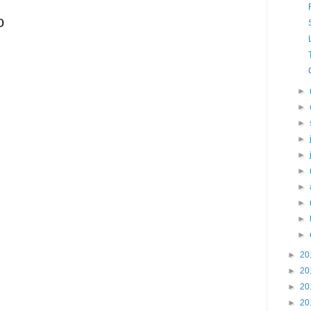
o
►
►
►
►
►
►
►
►
►
►
►
20
►
20
►
20
►
20