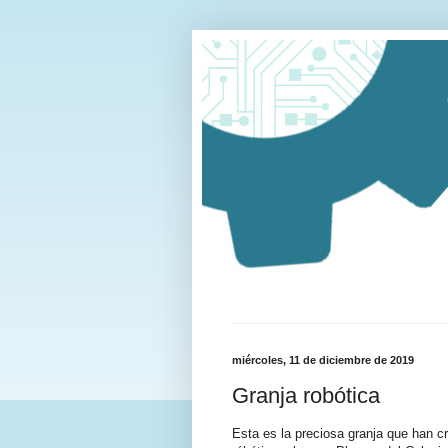
miércoles, 11 de diciembre de 2019
Granja robótica
Esta es la preciosa granja que han