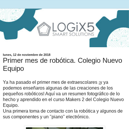
lunes, 12 de noviembre de 2018
Primer mes de robótica. Colegio Nuevo
Equipo
Ya ha pasado el primer mes de extraescolares ¡y ya
podemos enseñaros algunas de las creaciones de los
pequeños robóticos! Aquí va un resumen fotográfico de lo
hecho y aprendido en el curso Makers 2 del Colegio Nuevo
Equipo.
Una primera toma de contacto con la robótica y algunos de
sus componentes y un "piano" electrónico.