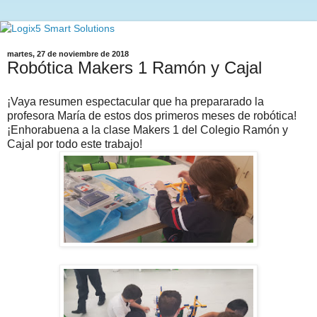
martes, 27 de noviembre de 2018
Robótica Makers 1 Ramón y Cajal
¡Vaya resumen espectacular que ha prepararado la
profesora María de estos dos primeros meses de robótica!
¡Enhorabuena a la clase Makers 1 del Colegio Ramón y
Cajal por todo este trabajo!