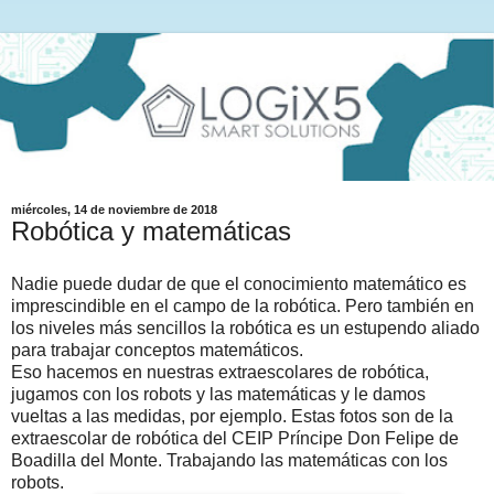
miércoles, 14 de noviembre de 2018
Robótica y matemáticas
Nadie puede dudar de que el conocimiento matemático es
imprescindible en el campo de la robótica. Pero también en
los niveles más sencillos la robótica es un estupendo aliado
para trabajar conceptos matemáticos.
Eso hacemos en nuestras extraescolares de robótica,
jugamos con los robots y las matemáticas y le damos
vueltas a las medidas, por ejemplo. Estas fotos son de la
extraescolar de robótica del CEIP Príncipe Don Felipe de
Boadilla del Monte. Trabajando las matemáticas con los
robots.