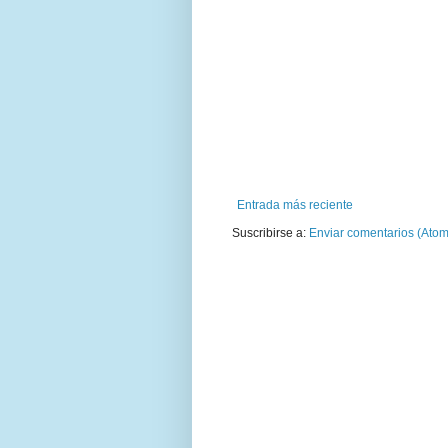
Entrada más reciente
Suscribirse a:
Enviar comentarios (Atom