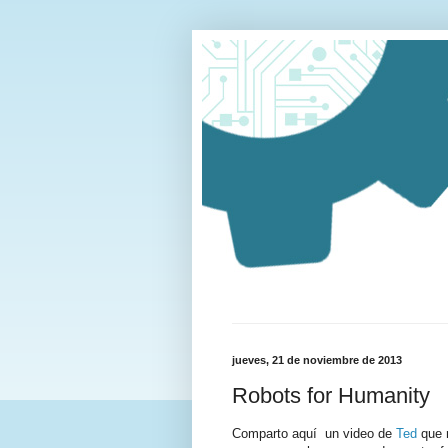
jueves, 21 de noviembre de 2013
Robots for Humanity
Comparto aquí un video de
Ted
que m