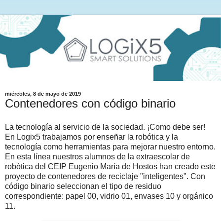
miércoles, 8 de mayo de 2019
Contenedores con código binario
La tecnología al servicio de la sociedad. ¡Como debe ser!
En Logix5 trabajamos por enseñar la robótica y la
tecnología como herramientas para mejorar nuestro entorno.
En esta línea nuestros alumnos de la extraescolar de
robótica del CEIP Eugenio María de Hostos han creado este
proyecto de contenedores de reciclaje "inteligentes". Con
código binario seleccionan el tipo de residuo
correspondiente: papel 00, vidrio 01, envases 10 y orgánico
11.