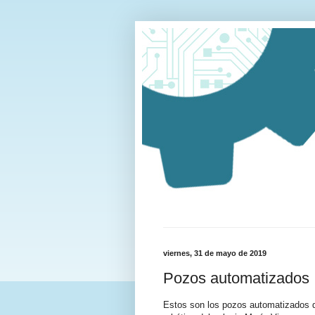
viernes, 31 de mayo de 2019
Pozos automatizados
Estos son los pozos automatizados 