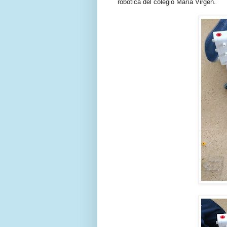
robótica del colegio María Virgen.