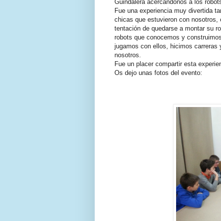
Guindalera acercándonos a los robot
Fue una experiencia muy divertida ta
chicas que estuvieron con nosotros, 
tentación de quedarse a montar su ro
robots que conocemos y construimos un
jugamos con ellos, hicimos carreras y
nosotros.
Fue un placer compartir esta experie
Os dejo unas fotos del evento: