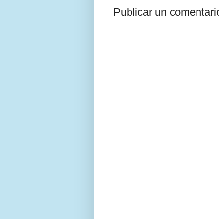
Publicar un comentari