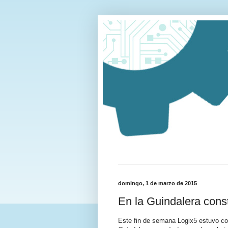
domingo, 1 de marzo de 2015
En la Guindalera cons
Este fin de semana Logix5 estuvo co