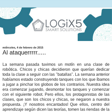
miércoles, 4 de febrero de 2015
Al ataquerrrrr.....
La semana pasada tuvimos un motín en una clase de
robótica. Chicos y chicas decidieron que querían dedicar
toda la clase a seguir con las "batallas". La semana anterior
habíamos estado construyendo tanques con los que íbamos
a jugar a pinchar los globos de los contrarios. Nuestra idea
era comenzar jugando, desmontar los tanques y comenzar
con el siguiente robot. Pero ellos, los protagonistas de las
clases, que son los chicos y chicas, se negaron a nuestra
propuesta. ¡Y nosotros encantados! Que ellos, centro del
aprendizaje según dicen las teorías, tomen las riendas de la