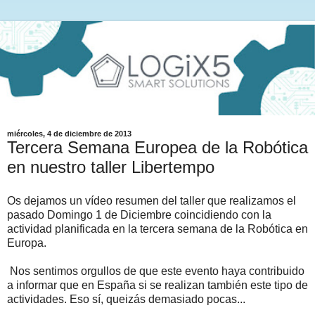
miércoles, 4 de diciembre de 2013
Tercera Semana Europea de la Robótica
en nuestro taller Libertempo
Os dejamos un vídeo resumen del taller que realizamos el
pasado Domingo 1 de Diciembre coincidiendo con la
actividad planificada en la tercera semana de la Robótica en
Europa.
Nos sentimos orgullos de que este evento haya contribuido
a informar que en España si se realizan también este tipo de
actividades. Eso sí, queizás demasiado pocas...