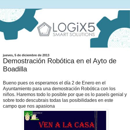
jueves, 5 de diciembre de 2013
Demostración Robótica en el Ayto de
Boadilla
Bueno pues os esperamos el día 2 de Enero en el
Ayuntamiento para una demostración Robótica con los
niños. Haremos todo lo posible por que os lo paseís genial y
sobre todo descubrais todas las posibilidades en este
campo que nos apasiona