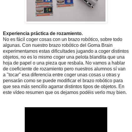
Experiencia práctica de rozamiento.
No es fácil coger cosas con un brazo robótico, sobre todo
algunas. Con nuestro brazo robótico del Goma Brain
experimentamos estas dificultades jugando a coger distintos
objetos, no es lo mismo coger una pelota blandita que una
hoja de papel o una pieza que resbala. No vamos a hablar
de coeficiente de rozamiento pero nuestros alumnos sí van
a "tocar" esa diferencia entre coger unas cosas u otras y
pensarán como se puede modificar el brazo robótico para
que sea más sencillo agarrar distintos tipos de objetos. En
este vídeo resumen que os dejamos podéis verlo muy bien.