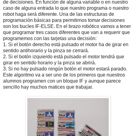
de decisiones. En función de alguna variable o en nuestro
caso de alguna entrada lo que nuestro programa o nuestro
robot haga será diferente. Una de las estructuras de
programación básicas para permitirnos tomar decisiones
son los bucles IF-ELSE. En el brazo robótico vamos a tener
que programar tres casos diferentes que van a requerir que
programemos con las tarjetas una decisión:
1. Si el botón derecho está pulsado el motor ha de girar en
sentido antihorario y la pinza se cerrará.
2. Si el botón izquierdo está pulsado el motor tendrá que
girar en sentido horario y la pinza se abrirá.
3. Si no hay pulsado ningún botón el motor estará parado.
Este algoritmo va a ser uno de los primeros que nuestros
alumnos programen con un bloque IF y aunque parece
sencillo hay muchos matices que trabajar.