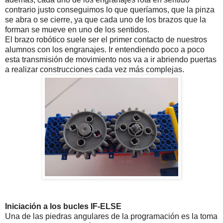
contrario justo conseguimos lo que queríamos, que la pinza
se abra o se cierre, ya que cada uno de los brazos que la
forman se mueve en uno de los sentidos.
El brazo robótico suele ser el primer contacto de nuestros
alumnos con los engranajes. Ir entendiendo poco a poco
esta transmisión de movimiento nos va a ir abriendo puertas
a realizar construcciones cada vez más complejas.
Iniciación a los bucles IF-ELSE
Una de las piedras angulares de la programación es la toma