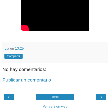
Lia
en
13:25
Compartir
No hay comentarios:
Publicar un comentario
‹
›
Inicio
Ver versión web