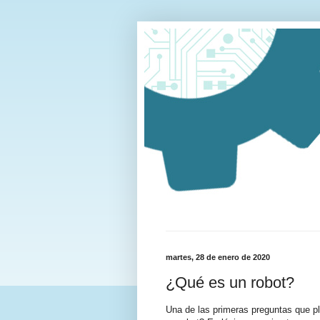
martes, 28 de enero de 2020
¿Qué es un robot?
Una de las primeras preguntas que p