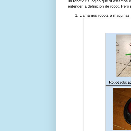
un robot? Es lógico que si estamos e
entender la definición de robot. Pero
Llamamos robots a máquinas q