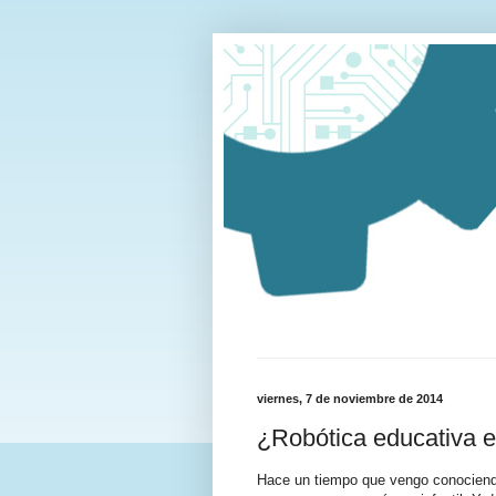
viernes, 7 de noviembre de 2014
¿Robótica educativa en
Hace un tiempo que vengo conociendo