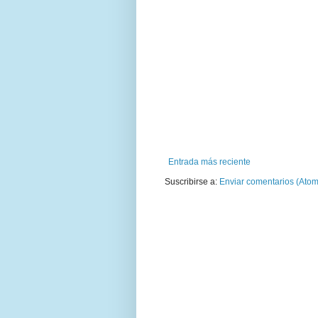
Entrada más reciente
Suscribirse a:
Enviar comentarios (Atom