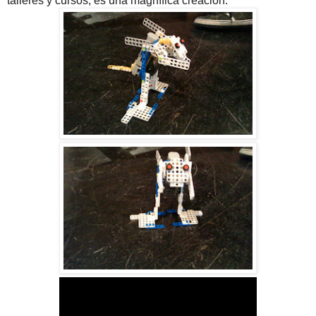
talleres y cursos, es una magnífica creación.