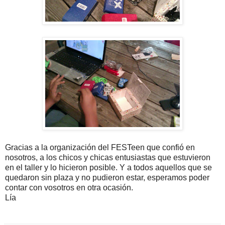
Gracias a la organización del FESTeen que confió en
nosotros, a los chicos y chicas entusiastas que estuvieron
en el taller y lo hicieron posible. Y a todos aquellos que se
quedaron sin plaza y no pudieron estar, esperamos poder
contar con vosotros en otra ocasión.
Lía