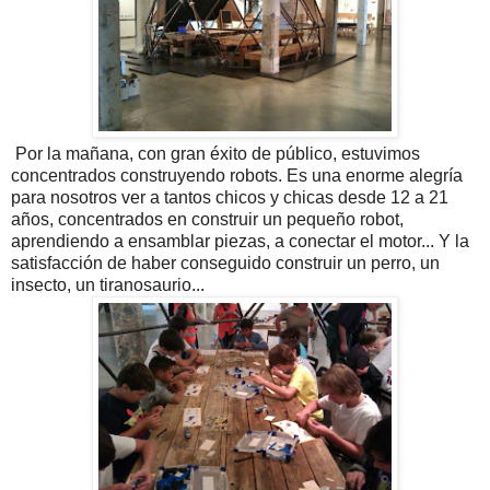
Por la mañana, con gran éxito de público, estuvimos
concentrados construyendo robots. Es una enorme alegría
para nosotros ver a tantos chicos y chicas desde 12 a 21
años, concentrados en construir un pequeño robot,
aprendiendo a ensamblar piezas, a conectar el motor... Y la
satisfacción de haber conseguido construir un perro, un
insecto, un tiranosaurio...