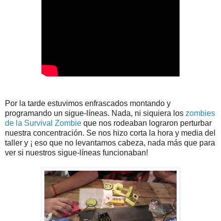
Por la tarde estuvimos enfrascados montando y
programando un sigue-líneas. Nada, ni siquiera los
zombies
de la Survival Zombie
que nos rodeaban lograron perturbar
nuestra concentración. Se nos hizo corta la hora y media del
taller y ¡ eso que no levantamos cabeza, nada más que para
ver si nuestros sigue-líneas funcionaban!