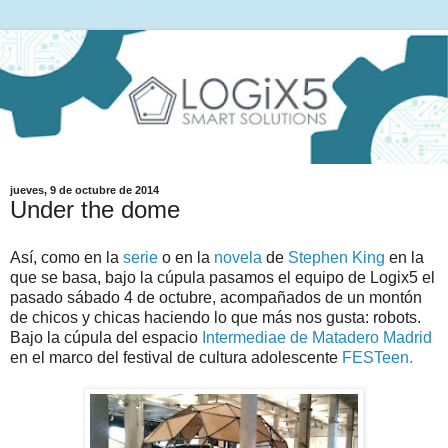
jueves, 9 de octubre de 2014
Under the dome
Así, como en la
serie
o en la
novela
de
Stephen King
en la
que se basa, bajo la cúpula pasamos el equipo de Logix5 el
pasado sábado 4 de octubre, acompañados de un montón
de chicos y chicas haciendo lo que más nos gusta: robots.
Bajo la cúpula del espacio
Intermediae de Matadero Madrid
en el marco del festival de cultura adolescente
FESTeen.