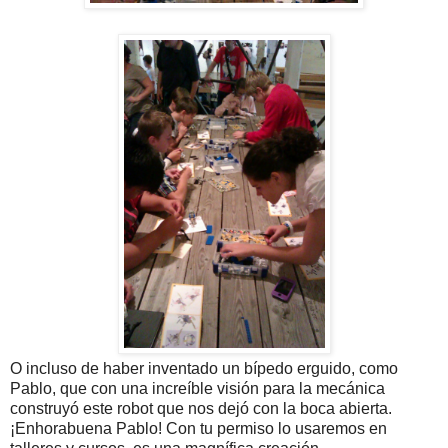
O incluso de haber inventado un bípedo erguido, como
Pablo, que con una increíble visión para la mecánica
construyó este robot que nos dejó con la boca abierta.
¡Enhorabuena Pablo! Con tu permiso lo usaremos en