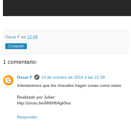
Oscar F
en
12:06
Compartir
1 comentario:
Oscar F
14 de octubre de 2014 a las 21:58
Intentaremos que los chavales hagan cosas como estas:
Realizado por Julian:
http://youtu.be/Mt6H6Agk9os
Responder