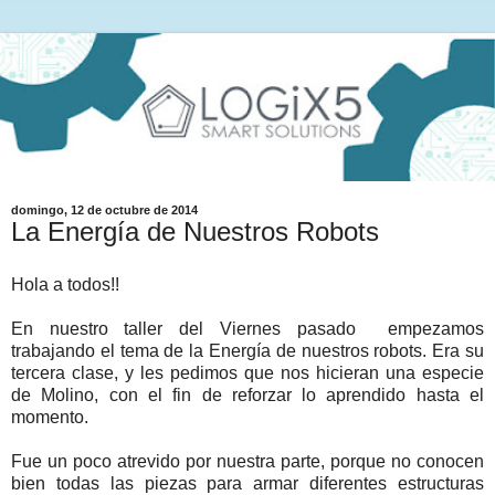
domingo, 12 de octubre de 2014
La Energía de Nuestros Robots
Hola a todos!!
En nuestro taller del Viernes pasado empezamos
trabajando el tema de la Energía de nuestros robots. Era su
tercera clase, y les pedimos que nos hicieran una especie
de Molino, con el fin de reforzar lo aprendido hasta el
momento.
Fue un poco atrevido por nuestra parte, porque no conocen
bien todas las piezas para armar diferentes estructuras