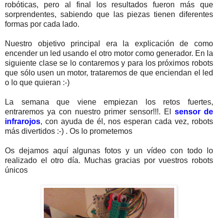
robóticas, pero al final los resultados fueron más que
sorprendentes, sabiendo que las piezas tienen diferentes
formas por cada lado.
Nuestro objetivo principal era la explicación de como
encender un led usando el otro motor como generador. En la
siguiente clase se lo contaremos y para los próximos robots
que sólo usen un motor, trataremos de que enciendan el led
o lo que quieran :-)
La semana que viene empiezan los retos fuertes,
entraremos ya con nuestro primer sensor!!!. El
sensor de
infrarojos
, con ayuda de él, nos esperan cada vez, robots
más divertidos :-) . Os lo prometemos
Os dejamos aquí algunas fotos y un vídeo con todo lo
realizado el otro día. Muchas gracias por vuestros robots
únicos