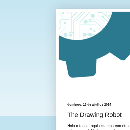
domingo, 13 de abril de 2014
The Drawing Robot
Hola a todos, aquí estamos con otro