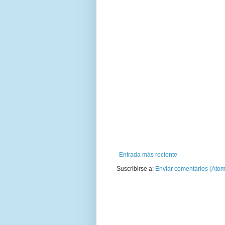
Entrada más reciente
Suscribirse a:
Enviar comentarios (Atom