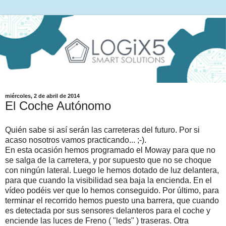
miércoles, 2 de abril de 2014
El Coche Autónomo
Quién sabe si así serán las carreteras del futuro. Por si
acaso nosotros vamos practicando... ;-).
En esta ocasión hemos programado el Moway para que no
se salga de la carretera, y por supuesto que no se choque
con ningún lateral. Luego le hemos dotado de luz delantera,
para que cuando la visibilidad sea baja la encienda. En el
vídeo podéis ver que lo hemos conseguido. Por último, para
terminar el recorrido hemos puesto una barrera, que cuando
es detectada por sus sensores delanteros para el coche y
enciende las luces de Freno ( "leds" ) traseras. Otra