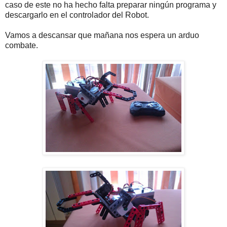
caso de este no ha hecho falta preparar ningún programa y
descargarlo en el controlador del Robot.
Vamos a descansar que mañana nos espera un arduo
combate.