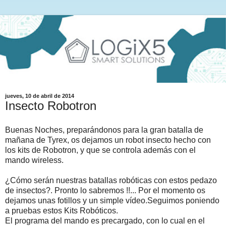
jueves, 10 de abril de 2014
Insecto Robotron
Buenas Noches, preparándonos para la gran batalla de
mañana de Tyrex, os dejamos un robot insecto hecho con
los kits de Robotron, y que se controla además con el
mando wireless.
¿Cómo serán nuestras batallas robóticas con estos pedazo
de insectos?. Pronto lo sabremos !!... Por el momento os
dejamos unas fotillos y un simple vídeo.Seguimos poniendo
a pruebas estos Kits Robóticos.
El programa del mando es precargado, con lo cual en el