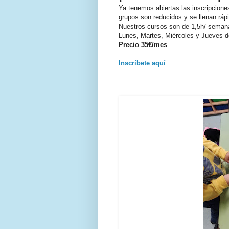
Ya tenemos abiertas las inscripcione
grupos son reducidos y se llenan ráp
Nuestros cursos son de 1,5h/ semana.
Lunes, Martes, Miércoles y Jueves d
Precio 35€/mes
Inscríbete aquí