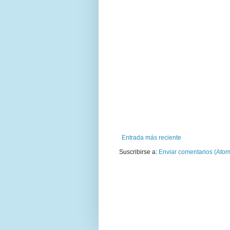
Entrada más reciente
Suscribirse a:
Enviar comentarios (Atom