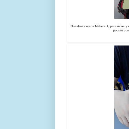
Nuestros cursos Makers 1, para niñas y n
podrán cons