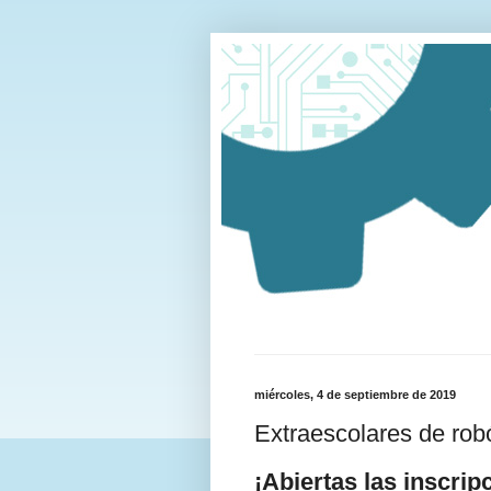
miércoles, 4 de septiembre de 2019
Extraescolares de rob
¡Abiertas las inscrip