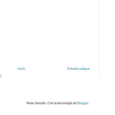
Inicio
Entrada antigua
)
Tema Sencillo. Con la tecnología de
Blogger
.