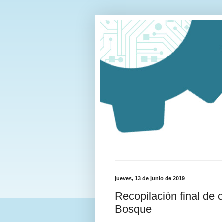
jueves, 13 de junio de 2019
Recopilación final de
Bosque