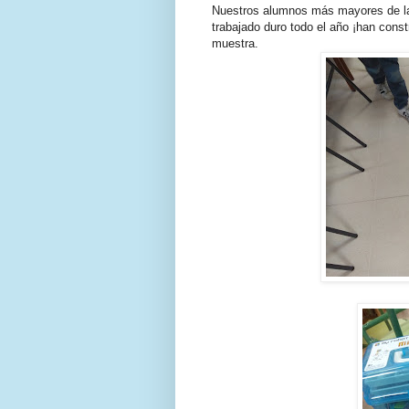
Nuestros alumnos más mayores de la
trabajado duro todo el año ¡han con
muestra.