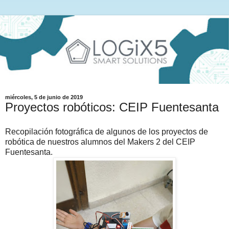
miércoles, 5 de junio de 2019
Proyectos robóticos: CEIP Fuentesanta
Recopilación fotográfica de algunos de los proyectos de
robótica de nuestros alumnos del Makers 2 del CEIP
Fuentesanta.