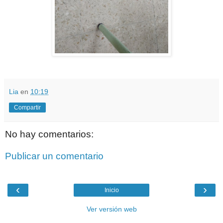
Lia
en
10:19
Compartir
No hay comentarios:
Publicar un comentario
‹
›
Inicio
Ver versión web