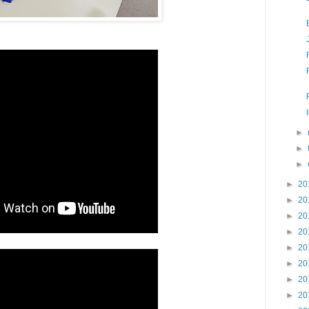
►
►
►
►
20
►
20
►
20
►
20
►
20
►
20
►
20
►
20