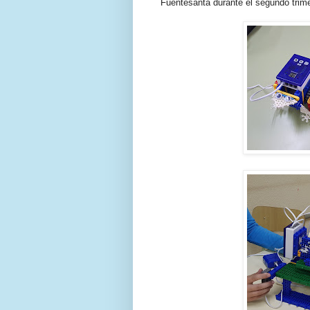
Fuentesanta durante el segundo trime