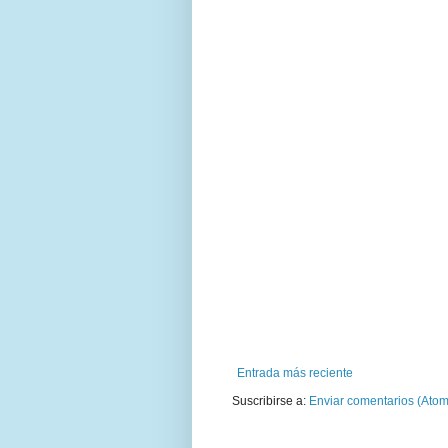
Entrada más reciente
Suscribirse a:
Enviar comentarios (Atom