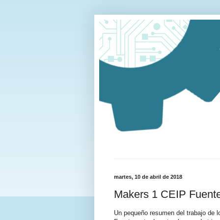
martes, 10 de abril de 2018
Makers 1 CEIP Fuente
Un pequeño resumen del trabajo de l