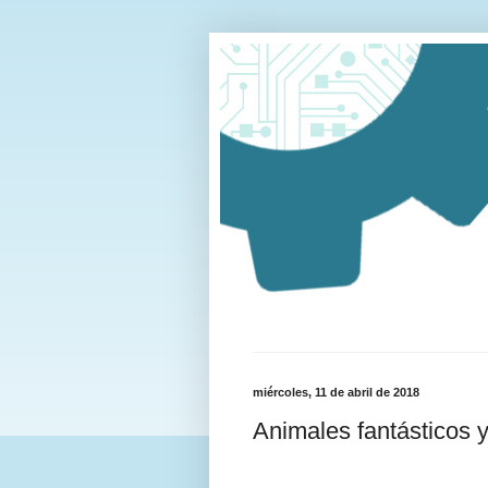
miércoles, 11 de abril de 2018
Animales fantásticos y