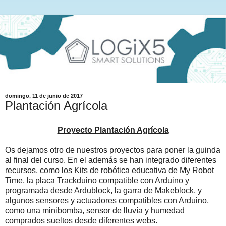
domingo, 11 de junio de 2017
Plantación Agrícola
Proyecto Plantación Agrícola
Os dejamos otro de nuestros proyectos para poner la guinda
al final del curso. En el además se han integrado diferentes
recursos, como los Kits de robótica educativa de My Robot
Time, la placa Trackduino compatible con Arduino y
programada desde Ardublock, la garra de Makeblock, y
algunos sensores y actuadores compatibles con Arduino,
como una minibomba, sensor de lluvía y humedad
comprados sueltos desde diferentes webs.