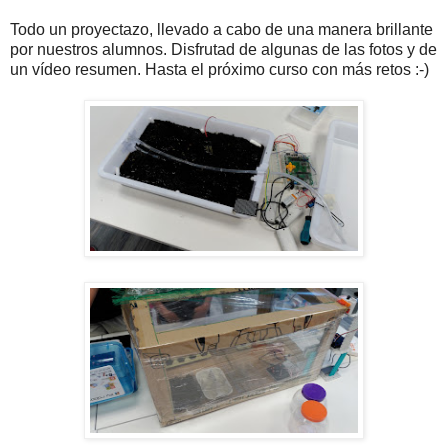
Todo un proyectazo, llevado a cabo de una manera brillante
por nuestros alumnos. Disfrutad de algunas de las fotos y de
un vídeo resumen. Hasta el próximo curso con más retos :-)