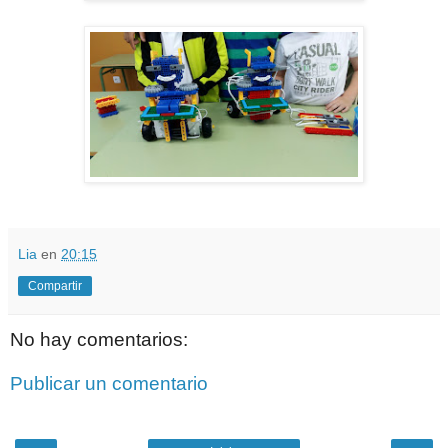
Lia
en
20:15
Compartir
No hay comentarios:
Publicar un comentario