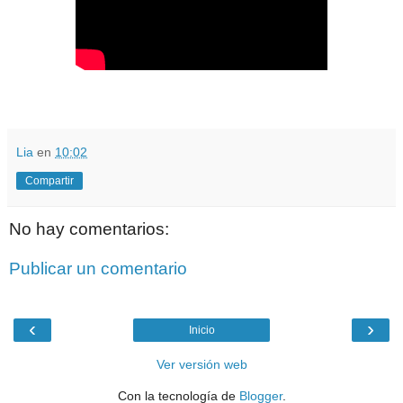
Lia
en
10:02
Compartir
No hay comentarios:
Publicar un comentario
‹
›
Inicio
Ver versión web
Con la tecnología de
Blogger
.