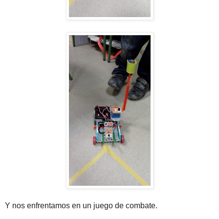
Y nos enfrentamos en un juego de combate.