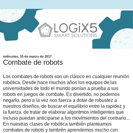
miércoles, 15 de marzo de 2017
Combate de robots
Los combates de robots son un clásico en cualquier reunión
robótica. Desde hace muchos años los equipos de las
universidades de todo el mundo ponían a prueba a sus
robots en juegos de combate. Es divertido, no podemos
negarlo, pero a la vez nos fuerza a dotar de robustez a
nuestros diseños, de buscar el equilibrio entre la rapidez y
la fuerza, de tratar de elaborar algoritmos inteligentes que
incluso puedan anticiparse a los movimientos del contrario...
En nuestras clases de robótica también planteamos
combates de robots y también aprendemos mucho con