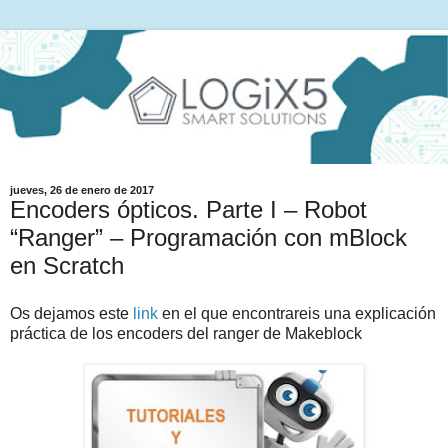
jueves, 26 de enero de 2017
Encoders ópticos. Parte I – Robot
“Ranger” – Programación con mBlock
en Scratch
Os dejamos este
link
en el que encontrareis una explicación
práctica de los encoders del ranger de Makeblock