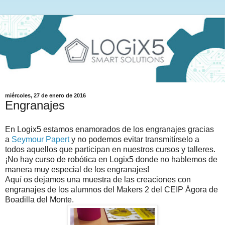
miércoles, 27 de enero de 2016
Engranajes
En Logix5 estamos enamorados de los engranajes gracias
a
Seymour Papert
y no podemos evitar transmitírselo a
todos aquellos que participan en nuestros cursos y talleres.
¡No hay curso de robótica en Logix5 donde no hablemos de
manera muy especial de los engranajes!
Aquí os dejamos una muestra de las creaciones con
engranajes de los alumnos del Makers 2 del CEIP Ágora de
Boadilla del Monte.