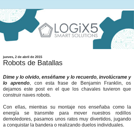
jueves, 2 de abril de 2015
Robots de Batallas
Dime y lo olvido, enséñame y lo recuerdo, involúcrame y
lo aprendo
, con esta frase de Benjamin Franklin, os
dejamos este post en el que los chavales tuvieron que
construir naves robots.
Con ellas, mientras su montaje nos enseñaba como la
energía se transmite para mover nuestros rodillos
demoledores, pasamos unos ratos muy divertidos, jugando
a conquistar la bandera o realizando duelos individuales.