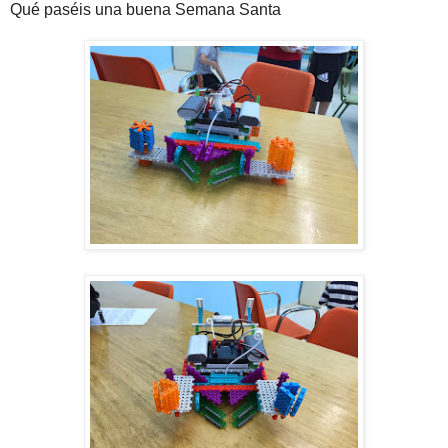
Qué paséis una buena Semana Santa