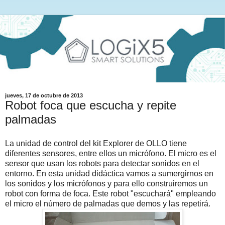
jueves, 17 de octubre de 2013
Robot foca que escucha y repite
palmadas
La unidad de control del kit Explorer de OLLO tiene
diferentes sensores, entre ellos un micrófono. El micro es el
sensor que usan los robots para detectar sonidos en el
entorno. En esta unidad didáctica vamos a sumergirnos en
los sonidos y los micrófonos y para ello construiremos un
robot con forma de foca. Este robot "escuchará" empleando
el micro el número de palmadas que demos y las repetirá.