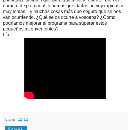
número de palmadas tenemos que darlas ni muy rápidas ni
muy lentas... y muchas cosas más que seguro que se nos
van ocurriendo. ¿Qué se os ocurre a vosotros? ¿Cómo
podríamos mejorar el programa para superar estos
pequeños inconvenientes?
Lía
Lia
en
12:12
Compartir