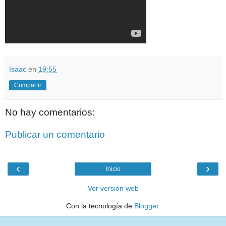
Isaac
en
19:55
Compartir
No hay comentarios:
Publicar un comentario
‹
›
Inicio
Ver versión web
Con la tecnología de
Blogger
.