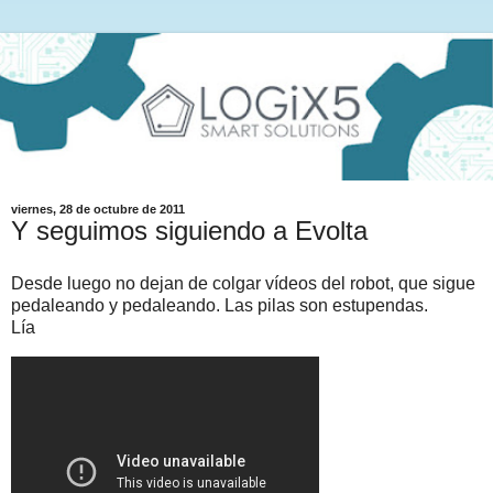
viernes, 28 de octubre de 2011
Y seguimos siguiendo a Evolta
Desde luego no dejan de colgar vídeos del robot, que sigue
pedaleando y pedaleando. Las pilas son estupendas.
Lía