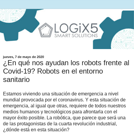
jueves, 7 de mayo de 2020
¿En qué nos ayudan los robots frente al
Covid-19? Robots en el entorno
sanitario
Estamos viviendo una situación de emergencia a nivel
mundial provocada por el coronavirus. Y esta situación de
emergencia, al igual que otras, requiere de todos nuestros
medios humanos y tecnológicos para afrontarla con el
mayor éxito posible. La robótica, que parece que será una
de las protagonistas de la cuarta revolución industrial,
¿dónde está en esta situación?