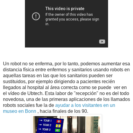
Un robot no se enferma, por lo tanto, podemos aumentar esa
distancia física entre enfermos y sanitarios usando robots en
aquellas tareas en las que los sanitarios pueden ser
sustituidos, por ejemplo dirigiendo a pacientes recién
llegados al hospital al área correcta como se puede ver en
el vídeo de Ubtech. Esta labor de "recepción" no es del todo
novedosa, una de las primeras aplicaciones de los llamados
robots sociales fue la de
ayudar a los visitantes en un
museo en Bonn
, hacia finales de los 90.