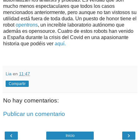
mucho menos espectaculares que todos los casos
mencionados anteriormente, pero aunque no tan vistosos su
utilidad está fuera de toda duda. Un puesto de honor tiene el
robot
opentrons
, un increíble laboratorio autónomo que
además es opensource. Cuatro de estos robots han venido
a España durante la crisis del Covid en una apasionante
historia que podéis ver
aquí.
Lia
en
11:47
Compartir
No hay comentarios:
Publicar un comentario
‹
›
Inicio