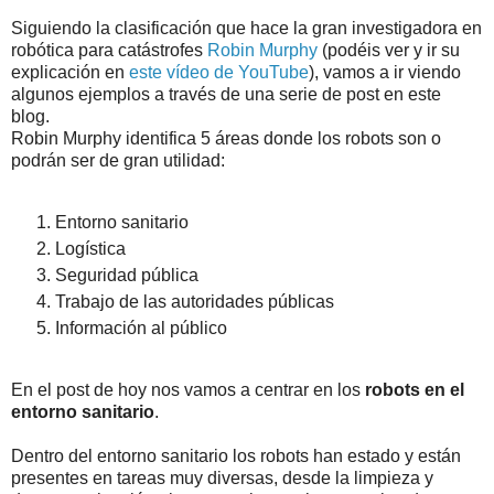
Siguiendo la clasificación que hace la gran investigadora en
robótica para catástrofes
Robin Murphy
(podéis ver y ir su
explicación en
este vídeo de YouTube
), vamos a ir viendo
algunos ejemplos a través de una serie de post en este
blog.
Robin Murphy identifica 5 áreas donde los robots son o
podrán ser de gran utilidad:
Entorno sanitario
Logística
Seguridad pública
Trabajo de las autoridades públicas
Información al público
En el post de hoy nos vamos a centrar en los
robots en el
entorno sanitario
.
Dentro del entorno sanitario los robots han estado y están
presentes en tareas muy diversas, desde la limpieza y