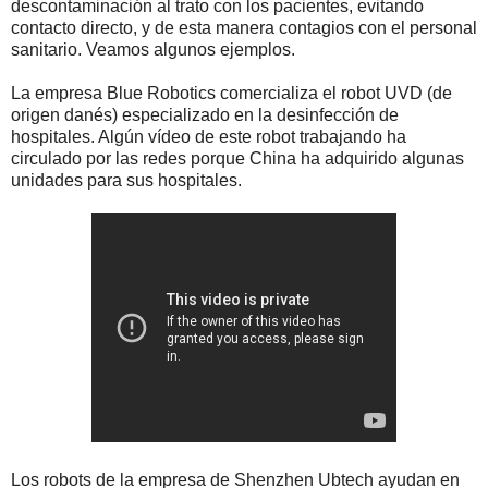
descontaminación al trato con los pacientes, evitando
contacto directo, y de esta manera contagios con el personal
sanitario. Veamos algunos ejemplos.
La empresa Blue Robotics comercializa el robot UVD (de
origen danés) especializado en la desinfección de
hospitales. Algún vídeo de este robot trabajando ha
circulado por las redes porque China ha adquirido algunas
unidades para sus hospitales.
Los robots de la empresa de Shenzhen Ubtech ayudan en