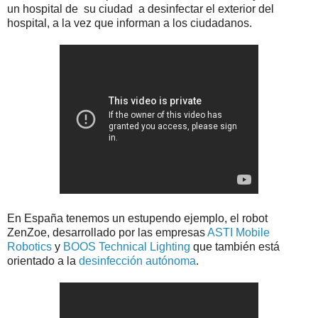
un hospital de su ciudad a desinfectar el exterior del
hospital, a la vez que informan a los ciudadanos.
En España tenemos un estupendo ejemplo, el robot
ZenZoe, desarrollado por las empresas
ASTI Mobile
Robotics
y
BOOS Technical Lighting
que también está
orientado a la
desinfección autónoma
.