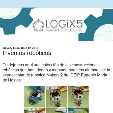
jueves, 14 de junio de 2018
Inventos robóticos
Os dejamos aquí una colección de las construcciones
robóticas que han ideado y montado nuestros alumnos de la
extraescolar de robótica Makers 2 del CEIP Eugenio María
de Hostos.