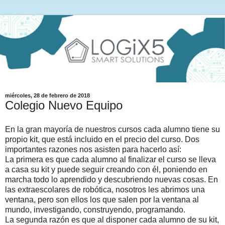
miércoles, 28 de febrero de 2018
Colegio Nuevo Equipo
En la gran mayoría de nuestros cursos cada alumno tiene su
propio kit, que está incluido en el precio del curso. Dos
importantes razones nos asisten para hacerlo así:
La primera es que cada alumno al finalizar el curso se lleva
a casa su kit y puede seguir creando con él, poniendo en
marcha todo lo aprendido y descubriendo nuevas cosas. En
las extraescolares de robótica, nosotros les abrimos una
ventana, pero son ellos los que salen por la ventana al
mundo, investigando, construyendo, programando.
La segunda razón es que al disponer cada alumno de su kit,