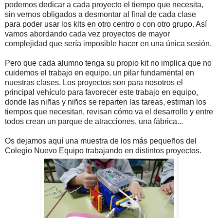
podemos dedicar a cada proyecto el tiempo que necesita,
sin vernos obligados a desmontar al final de cada clase
para poder usar los kits en otro centro o con otro grupo. Así
vamos abordando cada vez proyectos de mayor
complejidad que sería imposible hacer en una única sesión.
Pero que cada alumno tenga su propio kit no implica que no
cuidemos el trabajo en equipo, un pilar fundamental en
nuestras clases. Los proyectos son para nosotros el
principal vehículo para favorecer este trabajo en equipo,
donde las niñas y niños se reparten las tareas, estiman los
tiempos que necesitan, revisan cómo va el desarrollo y entre
todos crean un parque de atracciones, una fábrica...
Os dejamos aquí una muestra de los más pequeños del
Colegio Nuevo Equipo trabajando en distintos proyectos.